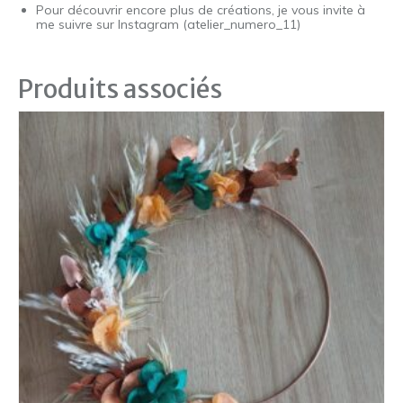
Pour découvrir encore plus de créations, je vous invite à
me suivre sur Instagram (atelier_numero_11)
Produits associés