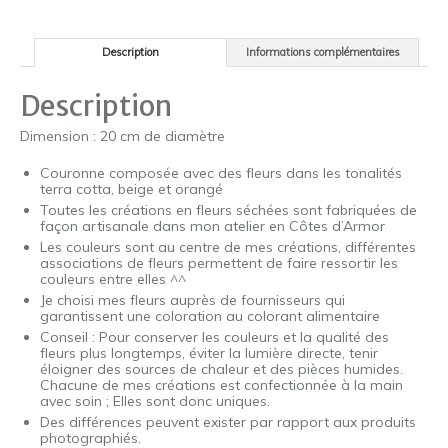
Description
Informations complémentaires
Description
Dimension : 20 cm de diamètre
Couronne composée avec des fleurs dans les tonalités
terra cotta, beige et orangé
Toutes les créations en fleurs séchées sont fabriquées de
façon artisanale dans mon atelier en Côtes d’Armor
Les couleurs sont au centre de mes créations, différentes
associations de fleurs permettent de faire ressortir les
couleurs entre elles ^^
Je choisi mes fleurs auprès de fournisseurs qui
garantissent une coloration au colorant alimentaire
Conseil : Pour conserver les couleurs et la qualité des
fleurs plus longtemps, éviter la lumière directe, tenir
éloigner des sources de chaleur et des pièces humides.
Chacune de mes créations est confectionnée à la main
avec soin ; Elles sont donc uniques.
Des différences peuvent exister par rapport aux produits
photographiés.