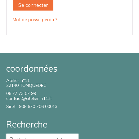
Se connecter
Mot de passe perdu ?
coordonnées
Atelier n°11
22140 TONQUEDEC
06 77 73 07 99
contact@atelier-n11.fr
Siret : 908 670 706 00013
Recherche
Rechercher :