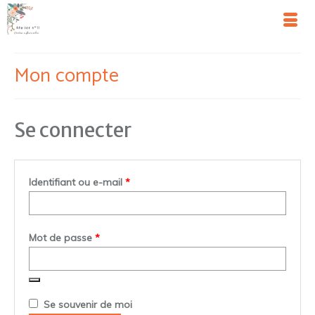
Mon compte
Se connecter
Obligatoire
Identifiant ou e-mail
*
Obligatoire
Mot de passe
*
Se souvenir de moi