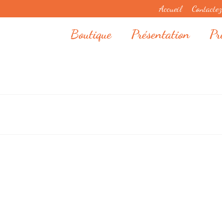
Accueil
Contacte
Boutique
Présentation
Pr