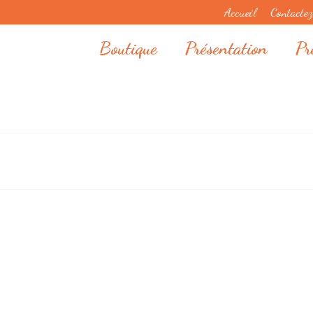
Accueil
Contacte
Boutique
Présentation
Pr