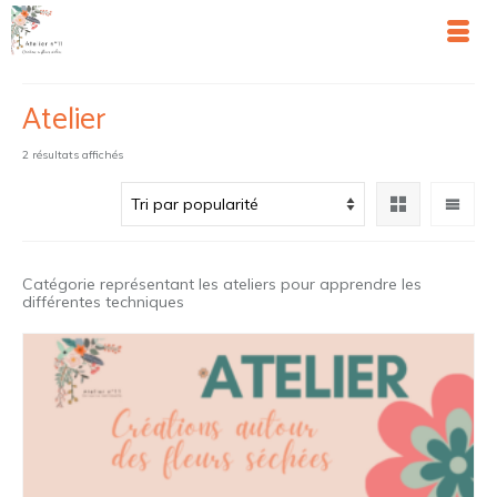
Atelier
Trié
2 résultats affichés
par
popularité
Catégorie représentant les ateliers pour apprendre les
différentes techniques