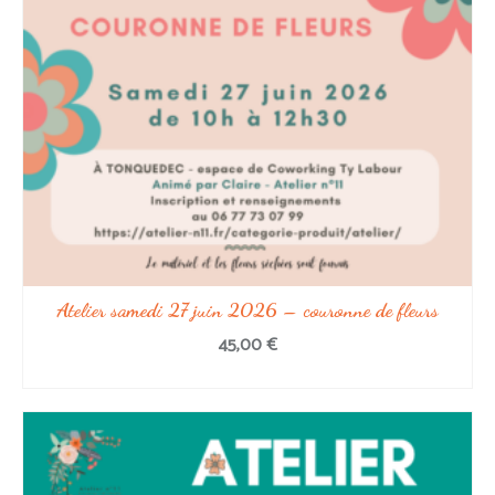
Atelier samedi 27 juin 2026 – couronne de fleurs
45,00
€
SELECT OPTIONS