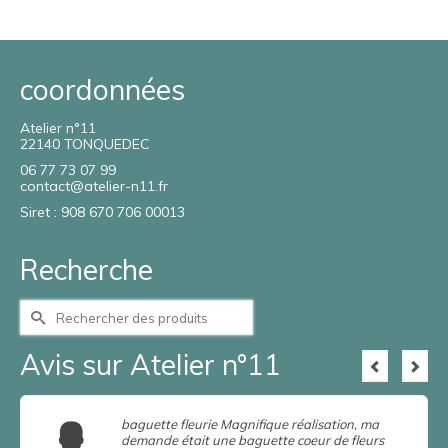
coordonnées
Atelier n°11
22140 TONQUEDEC
06 77 73 07 99
contact@atelier-n11.fr
Siret : 908 670 706 00013
Recherche
Rechercher :
Avis sur Atelier n°11
baguette fleurie Magnifique réalisation, ma
demande était une baguette coeur de fleurs